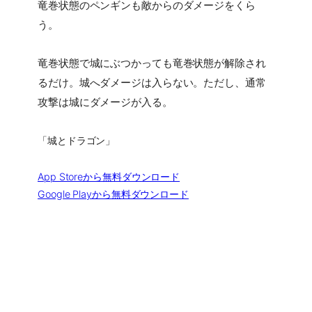
竜巻状態のペンギンも敵からのダメージをくら
う。
竜巻状態で城にぶつかっても竜巻状態が解除され
るだけ。城へダメージは入らない。ただし、通常
攻撃は城にダメージが入る。
「城とドラゴン」
App Storeから無料ダウンロード
Google Playから無料ダウンロード