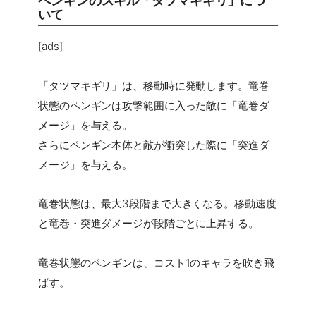
いて
[ads]
「タツマキギリ」は、移動時に発動します。竜巻
状態のペンギンは攻撃範囲に入った敵に「竜巻ダ
メージ」を与える。
さらにペンギン本体と敵が衝突した際に「突進ダ
メージ」を与える。
竜巻状態は、最大3段階まで大きくなる。移動速度
と竜巻・突進ダメージが段階ごとに上昇する。
竜巻状態のペンギンは、コスト1のキャラを吹き飛
ばす。