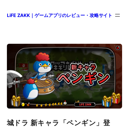
LiFE ZAKK｜ゲームアプリのレビュー・攻略サイト
城ドラ 新キャラ「ペンギン」登