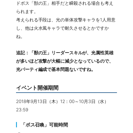
ドボス「獣の王」相手だと瞬殺される場合も考え
られます。
考えられる手段は、光の単体攻撃キャラを1人用意
し、他は火水風キャラで耐久させるとかですか
ね。
追記：「獣の王」リーダースキルが、光属性英雄
が多いほど攻撃が大幅に減少となっているので、
光パーティ編成で基本問題ないですね。
イベント開催期間
2018年9月13日（木）12：00～10月3日（水）
23:59
「ボス召喚」可能時間