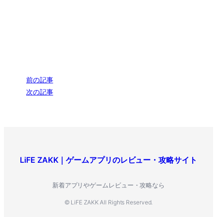
前の記事
次の記事
LiFE ZAKK｜ゲームアプリのレビュー・攻略サイト
新着アプリやゲームレビュー・攻略なら
© LiFE ZAKK All Rights Reserved.