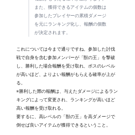
また、獲得できるアイテムの個数は
参加したプレイヤーの累積ダメージ
を元にランキング化し、報酬の個数
が決定されます。
これについては今まで通りですね。参加した討伐
戦で自身を含む参加メンバーが「獣の王」を撃破
し、勝利した場合報酬を受け取れ、ボスのレベル
が高いほど、よりよい報酬がもらえる確率が上が
る。
※勝利した際の報酬は、与えたダメージによるラン
キングによって変更され、ランキングが高いほど
高い報酬を受け取れる。
要するに、高レベルの「獣の王」を高ダメージで
倒せば良いアイテムが獲得できるということ。