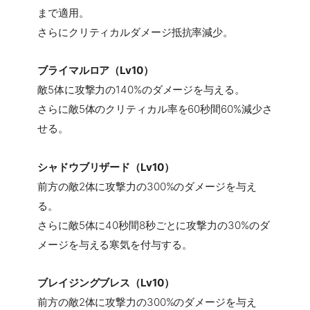
まで適用。
さらにクリティカルダメージ抵抗率減少。
ブライマルロア（Lv10）
敵5体に攻撃力の140%のダメージを与える。
さらに敵5体のクリティカル率を60秒間60%減少さ
せる。
シャドウブリザード（Lv10）
前方の敵2体に攻撃力の300%のダメージを与え
る。
さらに敵5体に40秒間8秒ごとに攻撃力の30%のダ
メージを与える寒気を付与する。
ブレイジングブレス（Lv10）
前方の敵2体に攻撃力の300%のダメージを与え