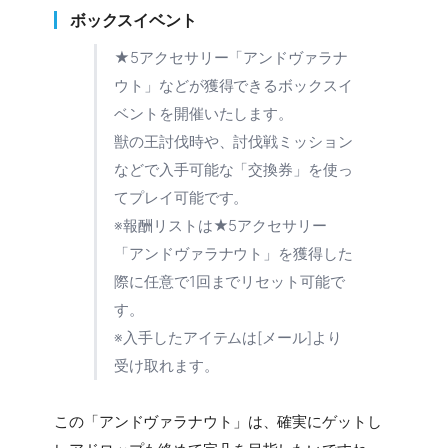
ボックスイベント
★5アクセサリー「アンドヴァラナ
ウト」などが獲得できるボックスイ
ベントを開催いたします。
獣の王討伐時や、討伐戦ミッション
などで入手可能な「交換券」を使っ
てプレイ可能です。
※報酬リストは★5アクセサリー
「アンドヴァラナウト」を獲得した
際に任意で1回までリセット可能で
す。
※入手したアイテムは[メール]より
受け取れます。
この「アンドヴァラナウト」は、確実にゲットし