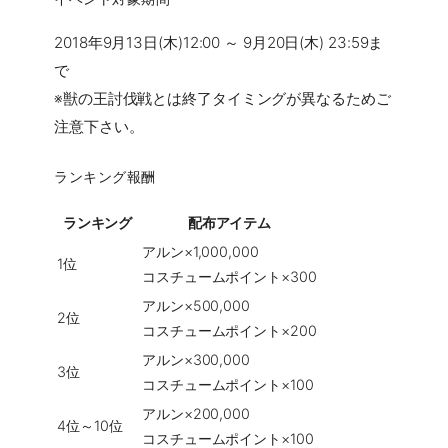
2018年9月13日(木)12:00 ～ 9月20日(木) 23:59ま
で
※獣の王討伐戦とは終了タイミングが異なるためご
注意下さい。
ランキング報酬
ランキング
配布アイテム
アルン×1,000,000
1位
コスチュームポイント×300
アルン×500,000
2位
コスチュームポイント×200
アルン×300,000
3位
コスチュームポイント×100
アルン×200,000
4位～10位
コスチュームポイント×100