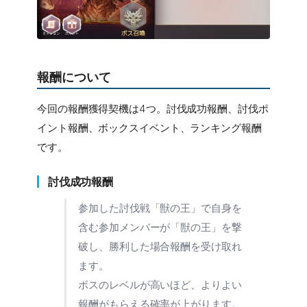
報酬について
今回の報酬獲得契機は4つ。討伐成功報酬、討伐ポ
イント報酬、ボックスイベント、ランキング報酬
です。
討伐成功報酬
参加した討伐戦「獣の王」で自身を
含む参加メンバーが「獣の王」を撃
破し、勝利した場合報酬を受け取れ
ます。
ボスのレベルが高いほど、よりよい
報酬がもらえる確率が上がります。