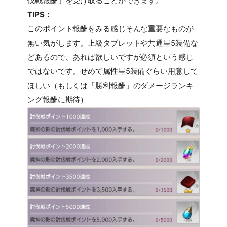
伐戦報酬」を受け取ることができます。
TIPS：
このポイント報酬をみる感じそんな重要なものが
無い気がします。上級タブレットや共通星5装備な
どあるので、あれば欲しいですが必須という感じ
ではないです。せめて属性星5装備ぐらい用意して
ほしい（もしくは「勝利報酬」のダメージランキ
ング報酬に期待）