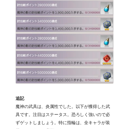
追記
魔神の武具は、炎属性でした。以下が獲得した武
具です。注目はステータス。恐ろしく強いので必
ずゲットしましょう。特に指輪は、全キャラが装