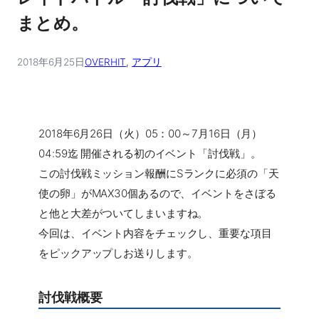
まとめ。
2018年6月25日
OVERHIT
, 
アプリ
2018年6月26日（火）05：00～7月16日（月）
04:59迄 開催される初のイベント「討伐戦」。
この討伐戦ミッション報酬にSランクに必須の「天
使の卵」がMAX30個あるので、イベントをさぼる
と他と大差がついてしまいますね。
今回は、イベント内容をチェックし、重要な項目
をピックアップしお送りします。
討伐戦概要