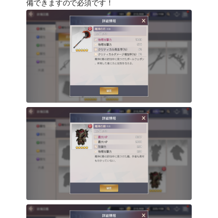
備できますので必須です！