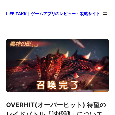
LiFE ZAKK｜ゲームアプリのレビュー・攻略サイト
OVERHIT(オーバーヒット) 待望の
レイドバトル「討伐戦」について