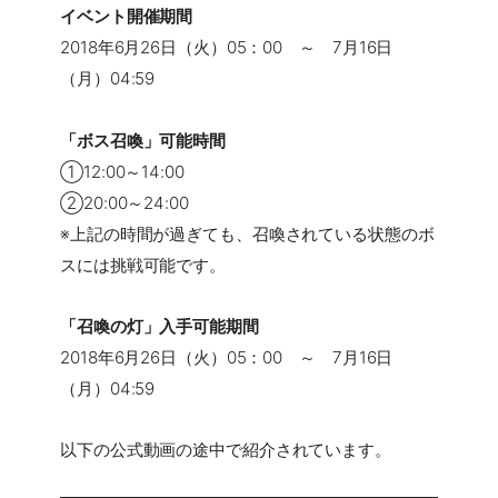
イベント開催期間
2018年6月26日（火）05：00 ～ 7月16日
（月）04:59
「ボス召喚」可能時間
①12:00～14:00
②20:00～24:00
※上記の時間が過ぎても、召喚されている状態のボ
スには挑戦可能です。
「召喚の灯」入手可能期間
2018年6月26日（火）05：00 ～ 7月16日
（月）04:59
以下の公式動画の途中で紹介されています。