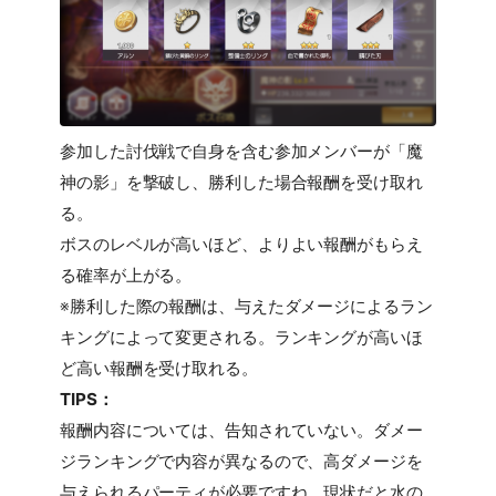
参加した討伐戦で自身を含む参加メンバーが「魔
神の影」を撃破し、勝利した場合報酬を受け取れ
る。
ボスのレベルが高いほど、よりよい報酬がもらえ
る確率が上がる。
※勝利した際の報酬は、与えたダメージによるラン
キングによって変更される。ランキングが高いほ
ど高い報酬を受け取れる。
TIPS：
報酬内容については、告知されていない。ダメー
ジランキングで内容が異なるので、高ダメージを
与えられるパーティが必要ですね。現状だと水の