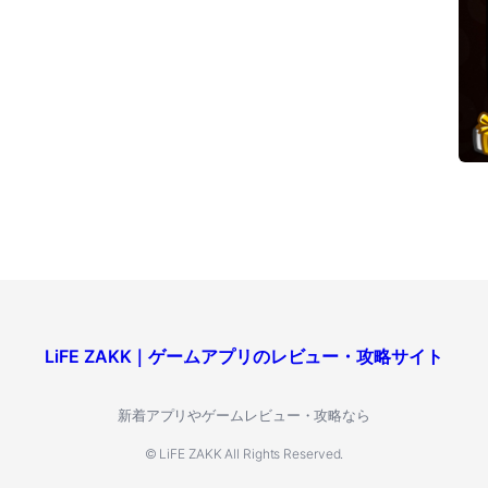
LiFE ZAKK｜ゲームアプリのレビュー・攻略サイト
新着アプリやゲームレビュー・攻略なら
© LiFE ZAKK All Rights Reserved.