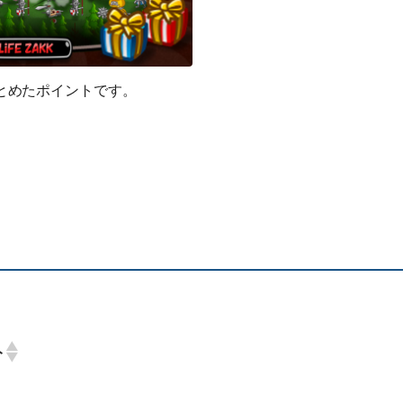
とめたポイントです。
ト