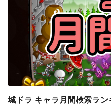
城ドラ キャラ月間検索ランキ