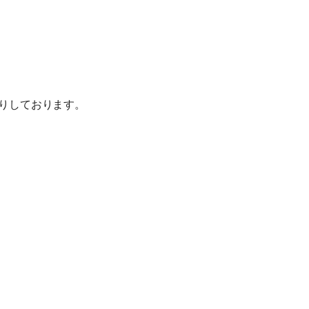
りしております。