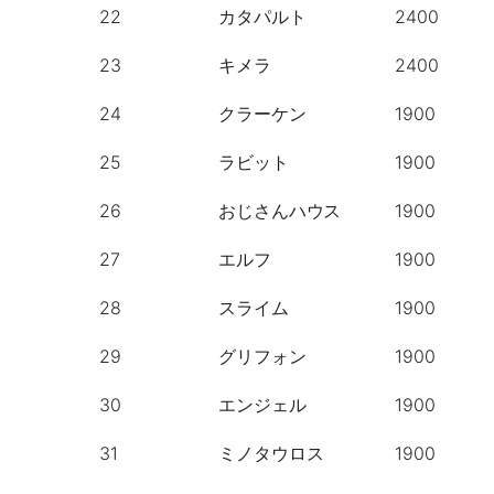
22
カタパルト
2400
23
キメラ
2400
24
クラーケン
1900
25
ラビット
1900
26
おじさんハウス
1900
27
エルフ
1900
28
スライム
1900
29
グリフォン
1900
30
エンジェル
1900
31
ミノタウロス
1900