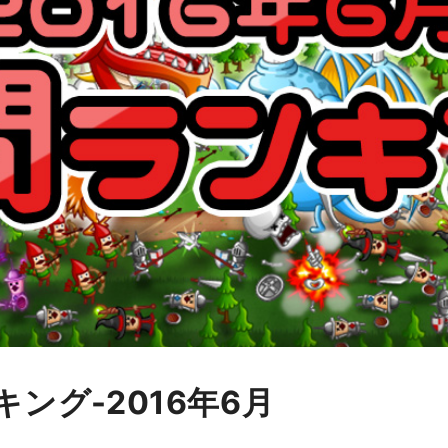
ング-2016年6月