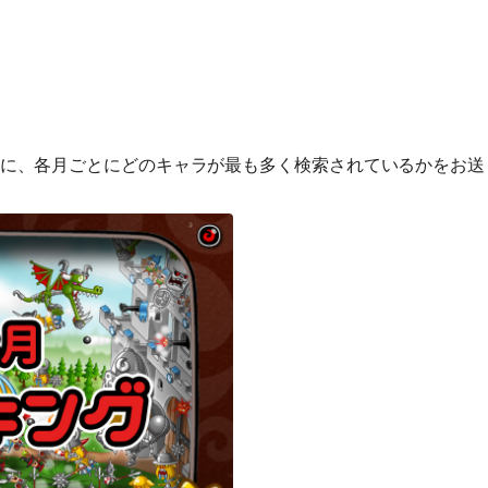
に、各月ごとにどのキャラが最も多く検索されているかをお送