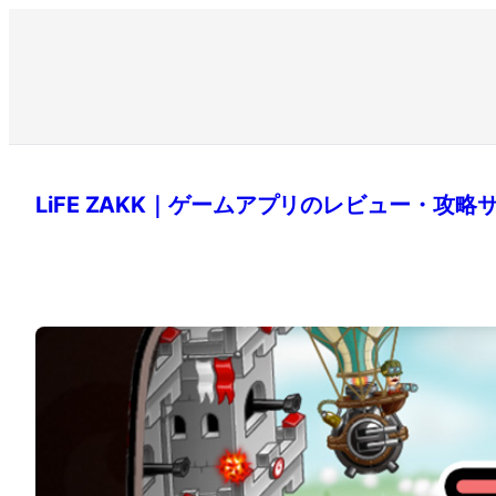
LiFE ZAKK｜ゲームアプリのレビュー・攻略