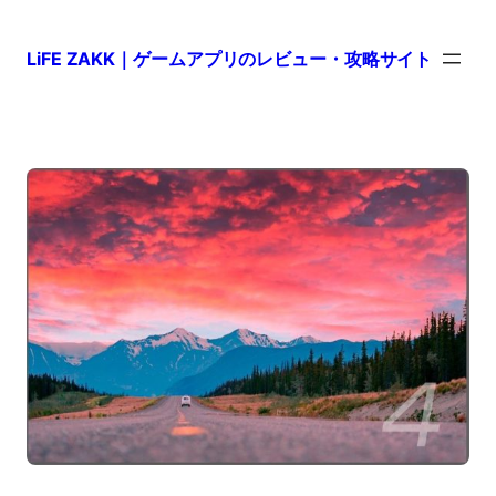
LiFE ZAKK｜ゲームアプリのレビュー・攻略サイト