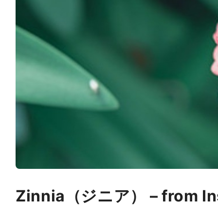
Zinnia（ジニア） – from In