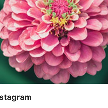
stagram