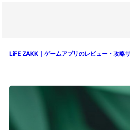
LiFE ZAKK｜ゲームアプリのレビュー・攻略