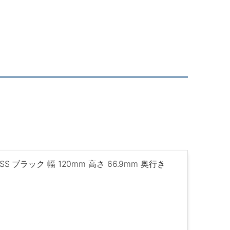
SS ブラック 幅 120mm 高さ 66.9mm 奥行き