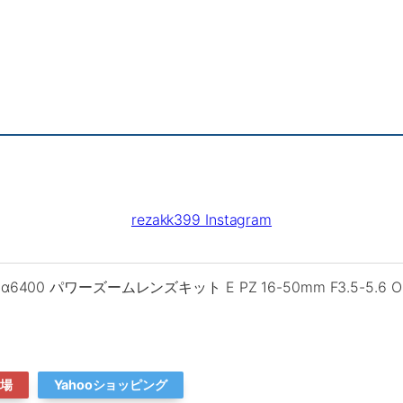
rezakk399 Instagram
400 パワーズームレンズキット E PZ 16-50mm F3.5-5.6 O
市場
Yahooショッピング