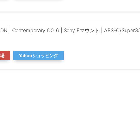
C DN | Contemporary C016 | Sony Eマウント | APS-C/Su
市場
Yahooショッピング