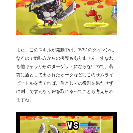
また、このスキルが発動中は、1VS1のタイマンに
なるので敵味方からの援護もありません。すなわ
ち他キャラからのターゲットにならないので、砦
前に盾として出されたオークなどにこのサムライ
ビートルを当てれば、盾としての役割を果たせず
に剣士ですんなり砦を取れるってことも考えられ
ますね。