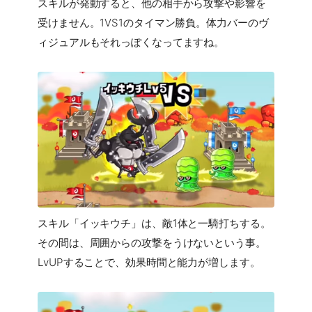
スキルが発動すると、他の相手から攻撃や影響を
受けません。1VS1のタイマン勝負。体力バーのヴ
ィジュアルもそれっぽくなってますね。
スキル「イッキウチ」は、敵1体と一騎打ちする。
その間は、周囲からの攻撃をうけないという事。
LvUPすることで、効果時間と能力が増します。