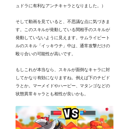
ュドラに有利なアンチキャラとなりました。）
そして動画を見ていると、不思議な点に気づきま
す。このスキルが発動している間相手のスキルが
発動していないように見えます。サムライビート
ルのスキル「イッキウチ」中は、通常攻撃だけの
殴り合いの可能性が高いです。
もしこれが本当なら、スキルが面倒なキャラに対
してかなり有効になりますね。例えば下のチビド
ラとか。マーメイドやハーピー、マタンゴなどの
状態異常キャラとも相性が良いかも。