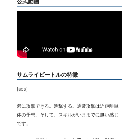
公式動画
サムライビートルの特徴
[ads]
砦に攻撃できる。進撃する。通常攻撃は近距離単
体の予想。そして、スキルがいままでに無い感じ
です。