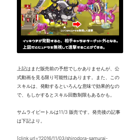
上記はまだ販売前の予想でしかありませんが、公
式動画を見る限り可能性はあります。また、この
スキルは、発動するといろんな意味で効果的なの
で、もしかするとスキル回数制限もあるかも。
サムライビートルは11/3 販売です。発売後の記事
は下記より。
[clink url=”/2016/11/03/shirodora-samurai-