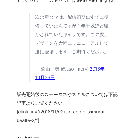
ていたので、このキャラには期待が持てますね。
次の新タマは、配信初期にすでに準
備していたんですが１年半以ほど寝
かされていたキャラです。この度、
デザインを大幅にリニューアルして
遂に登場します。ご期待ください。
— 森山 尋 (@aso_mory)
2016年
10月29日
販売開始後のステータスやスキルについては下記
記事よりご覧ください。
[clink url=”/2016/11/03/shirodora-samurai-
beatle-2/”]