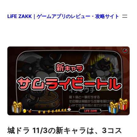
LiFE ZAKK｜ゲームアプリのレビュー・攻略サイト
城ドラ 11/3の新キャラは、3コス