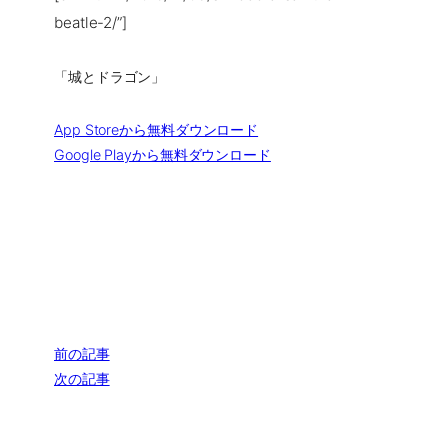
beatle-2/”]
「城とドラゴン」
App Storeから無料ダウンロード
Google Playから無料ダウンロード
前の記事
次の記事